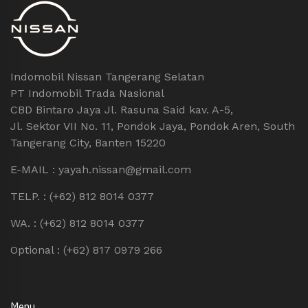
Indomobil Nissan Tangerang Selatan
PT Indomobil Trada Nasional
CBD Bintaro Jaya Jl. Rasuna Said kav. A-5,
Jl. Sektor VII No. 11, Pondok Jaya, Pondok Aren, South
Tangerang City, Banten 15220
E-MAIL : yayah.nissan@gmail.com
TELP. : (+62) 812 8014 0377
WA. : (+62) 812 8014 0377
Optional : (+62) 817 0979 266
Menu