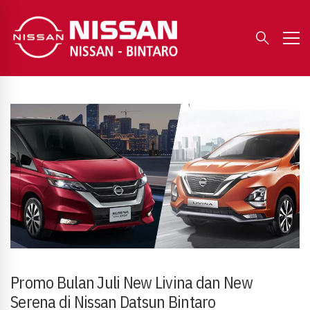
Promo Bulan Juli New Livina dan New
Serena di Nissan Datsun Bintaro