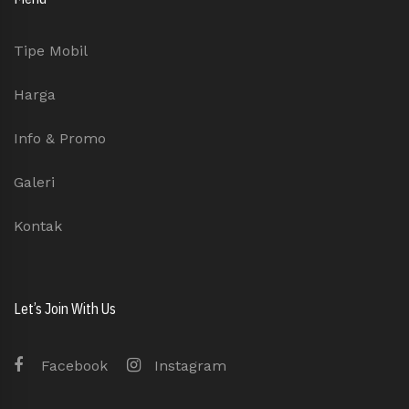
Tipe Mobil
Harga
Info & Promo
Galeri
Kontak
Let’s Join With Us
Facebook
Instagram