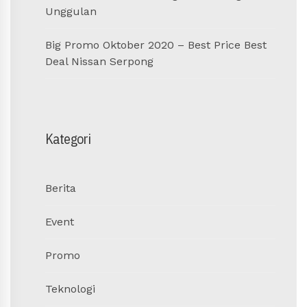
Unggulan
Big Promo Oktober 2020 – Best Price Best
Deal Nissan Serpong
Kategori
Berita
Event
Promo
Teknologi