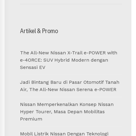
SEAR
Artikel & Promo
The All-New Nissan X-Trail e-POWER with
e-4ORCE: SUV Hybrid Modern dengan
Sensasi EV
Jadi Bintang Baru di Pasar Otomotif Tanah
Air, The All-New Nissan Serena e-POWER
Nissan Memperkenalkan Konsep Nissan
Hyper Tourer, Masa Depan Mobilitas
Premium
Mobil Listrik Nissan Dengan Teknologi