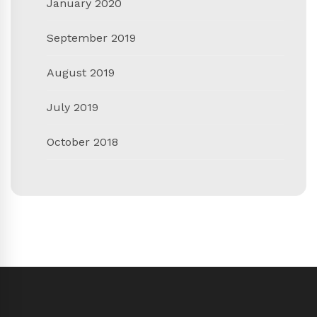
January 2020
September 2019
August 2019
July 2019
October 2018