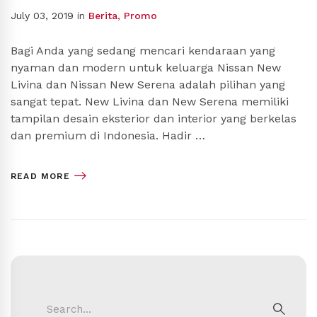
July 03, 2019
in
Berita
,
Promo
Bagi Anda yang sedang mencari kendaraan yang
nyaman dan modern untuk keluarga Nissan New
Livina dan Nissan New Serena adalah pilihan yang
sangat tepat. New Livina dan New Serena memiliki
tampilan desain eksterior dan interior yang berkelas
dan premium di Indonesia. Hadir …
READ MORE
Search
for: