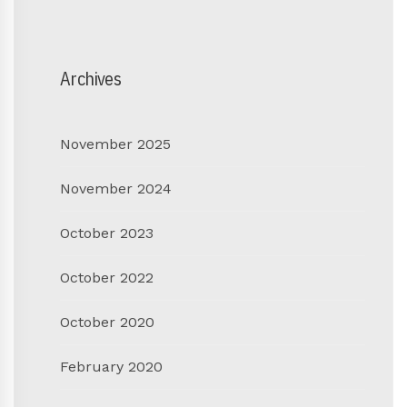
Archives
November 2025
November 2024
October 2023
October 2022
October 2020
February 2020