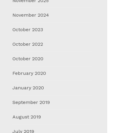
November 2025
November 2024
October 2023
October 2022
October 2020
February 2020
January 2020
September 2019
August 2019
July 2019