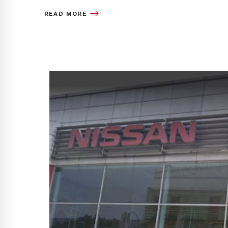
READ MORE