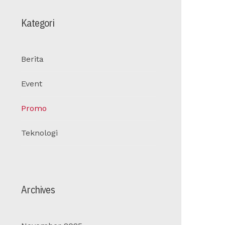
Kategori
Berita
Event
Promo
Teknologi
Archives