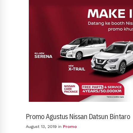
Promo Agustus Nissan Datsun Bintaro
August 13, 2019
in
Promo