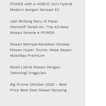
POWER with e-4ORCE: SUV Hybrid
Modern dengan Sensasi EV
Jadi Bintang Baru di Pasar
Otomotif Tanah Air, The All-New
Nissan Serena e-POWER
Nissan Memperkenalkan Konsep
Nissan Hyper Tourer, Masa Depan
Mobilitas Premium
Mobil Listrik Nissan Dengan
Teknologi Unggulan
Big Promo Oktober 2020 – Best
Price Best Deal Nissan Serpong