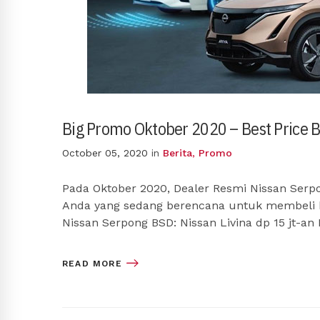
Big Promo Oktober 2020 – Best Price B
October 05, 2020
in
Berita
,
Promo
Pada Oktober 2020, Dealer Resmi Nissan Ser
Anda yang sedang berencana untuk membeli k
Nissan Serpong BSD: Nissan Livina dp 15 jt-an
READ MORE