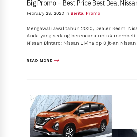
Big Promo – Best Price Best Deal Nissa
February 28, 2020
in
Berita
,
Promo
Mengawali awal tahun 2020, Dealer Resmi Ni
Anda yang sedang berencana untuk membeli k
Nissan Bintaro: Nissan Livina dp 8 jt-an Nissa
READ MORE