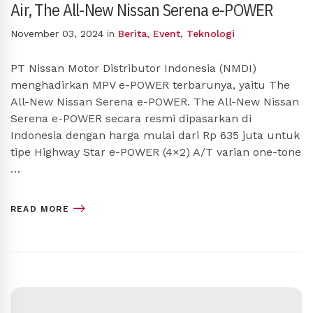
Air, The All-New Nissan Serena e-POWER
November 03, 2024
in
Berita
,
Event
,
Teknologi
PT Nissan Motor Distributor Indonesia (NMDI)
menghadirkan MPV e-POWER terbarunya, yaitu The
All-New Nissan Serena e-POWER. The All-New Nissan
Serena e-POWER secara resmi dipasarkan di
Indonesia dengan harga mulai dari Rp 635 juta untuk
tipe Highway Star e-POWER (4×2) A/T varian one-tone
…
READ MORE