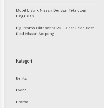
Mobil Listrik Nissan Dengan Teknologi
Unggulan
Big Promo Oktober 2020 – Best Price Best
Deal Nissan Serpong
Kategori
Berita
Event
Promo