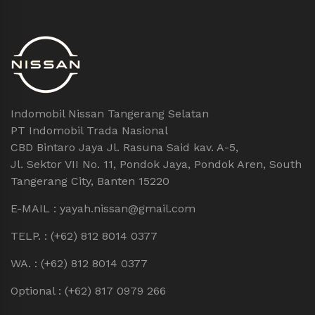
Indomobil Nissan Tangerang Selatan
PT Indomobil Trada Nasional
CBD Bintaro Jaya Jl. Rasuna Said kav. A-5,
Jl. Sektor VII No. 11, Pondok Jaya, Pondok Aren, South
Tangerang City, Banten 15220
E-MAIL : yayah.nissan@gmail.com
TELP. : (+62) 812 8014 0377
WA. : (+62) 812 8014 0377
Optional : (+62) 817 0979 266