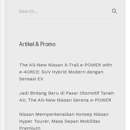
Search
for:
SEAR
Artikel & Promo
The All-New Nissan X-Trail e-POWER with
e-4ORCE: SUV Hybrid Modern dengan
Sensasi EV
Jadi Bintang Baru di Pasar Otomotif Tanah
Air, The All-New Nissan Serena e-POWER
Nissan Memperkenalkan Konsep Nissan
Hyper Tourer, Masa Depan Mobilitas
Premium