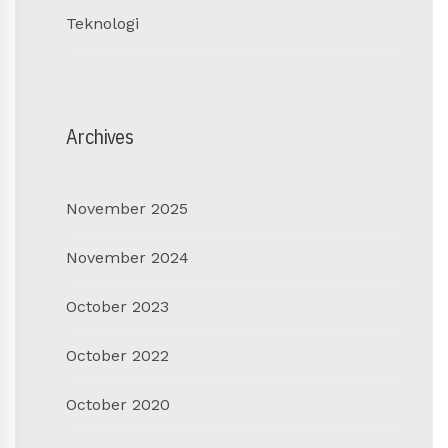
Teknologi
Archives
November 2025
November 2024
October 2023
October 2022
October 2020