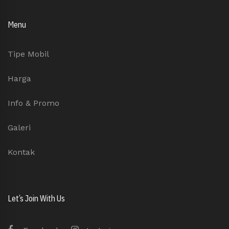
Menu
Tipe Mobil
Harga
Info & Promo
Galeri
Kontak
Let’s Join With Us