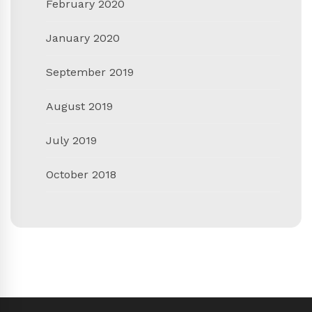
February 2020
January 2020
September 2019
August 2019
July 2019
October 2018