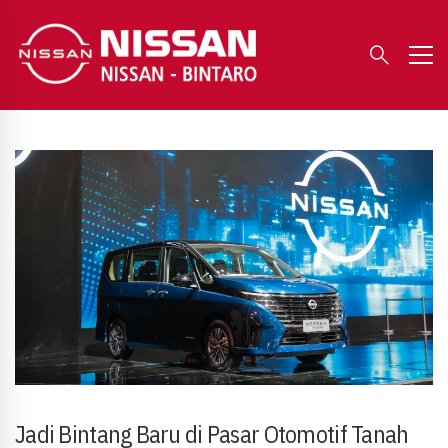
Jadi Bintang Baru di Pasar Otomotif Tanah