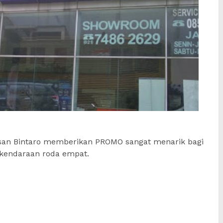
ssan Bintaro memberikan PROMO sangat menarik bagi
kendaraan roda empat.