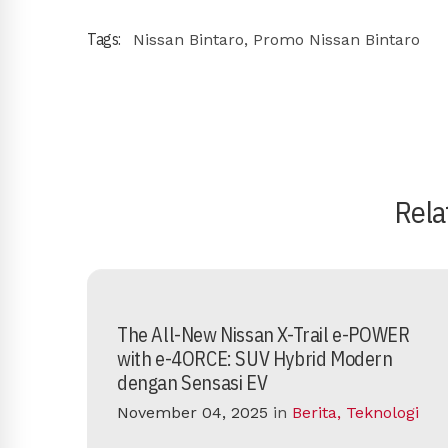
Tags:
Nissan Bintaro
,
Promo Nissan Bintaro
Rela
The All-New Nissan X-Trail e-POWER
with e-4ORCE: SUV Hybrid Modern
dengan Sensasi EV
November 04, 2025
in
Berita
,
Teknologi