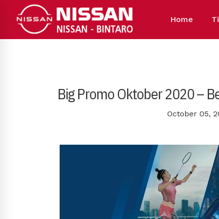
Home
T
Big Promo Oktober 2020 – Be
October 05, 