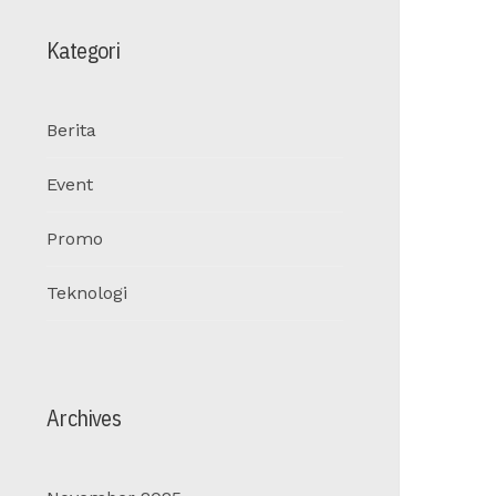
Kategori
Berita
Event
Promo
Teknologi
Archives