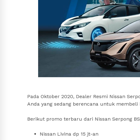
Pada Oktober 2020, Dealer Resmi Nissan Ser
Anda yang sedang berencana untuk membeli 
Berikut promo terbaru dari Nissan Serpong BS
Nissan Livina dp 15 jt-an