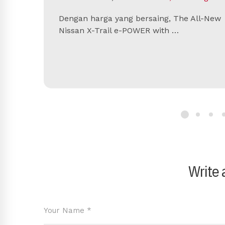
Dengan harga yang bersaing, The All-New
Nissan X-Trail e-POWER with …
Write