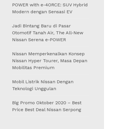
POWER with e-4ORCE: SUV Hybrid
Modern dengan Sensasi EV
Jadi Bintang Baru di Pasar
Otomotif Tanah Air, The All-New
Nissan Serena e-POWER
Nissan Memperkenalkan Konsep
Nissan Hyper Tourer, Masa Depan
Mobilitas Premium
Mobil Listrik Nissan Dengan
Teknologi Unggulan
Big Promo Oktober 2020 – Best
Price Best Deal Nissan Serpong