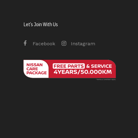
Let’s Join With Us
Facebook
Instagram